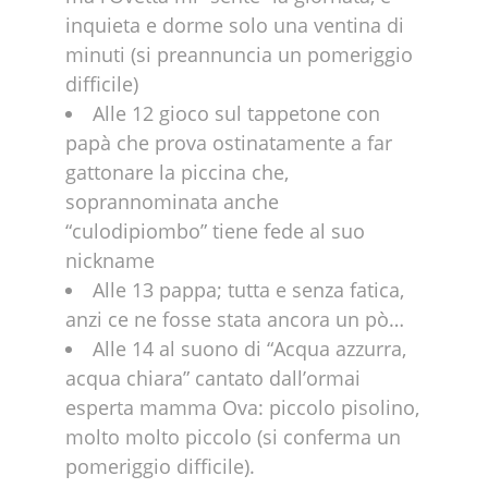
inquieta e dorme solo una ventina di
minuti (si preannuncia un pomeriggio
difficile)
Alle 12 gioco sul tappetone con
papà che prova ostinatamente a far
gattonare la piccina che,
soprannominata anche
“culodipiombo” tiene fede al suo
nickname
Alle 13 pappa; tutta e senza fatica,
anzi ce ne fosse stata ancora un pò…
Alle 14 al suono di “Acqua azzurra,
acqua chiara” cantato dall’ormai
esperta mamma Ova: piccolo pisolino,
molto molto piccolo (si conferma un
pomeriggio difficile).