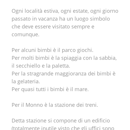
Ogni località estiva, ogni estate, ogni giorno
passato in vacanza ha un luogo simbolo
che deve essere visitato sempre e
comunque.
Per alcuni bimbi è il parco giochi.
Per molti bimbi è la spiaggia con la sabbia,
il secchiello e la paletta.
Per la stragrande maggioranza dei bimbi è
la gelateria.
Per quasi tutti i bimbi è il mare.
Per il Monno è la stazione dei treni.
Detta stazione si compone di un edificio
(totalmente inutile visto che gli uffici sono