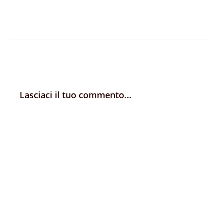
Lasciaci il tuo commento...