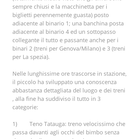
sempre chiusi e la macchinetta per i
biglietti perennemente guasta) posto
adiacente al binario 1; una banchina posta
adiacente al binario 4 ed un sottopasso
collegante il tutto e passante anche per i
binari 2 (treni per Genova/Milano) e 3 (treni
per La spezia).
Nelle lunghissime ore trascorse in stazione,
il piccolo ha sviluppato una conoscenza
abbastanza dettagliata del luogo e dei treni
, alla fine ha suddiviso il tutto in 3
categorie:
1) Teno Tatauga: treno velocissimo che
passa davanti agli occhi del bimbo senza