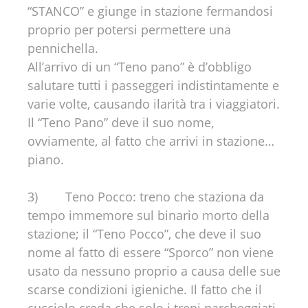
“STANCO” e giunge in stazione fermandosi
proprio per potersi permettere una
pennichella.
All’arrivo di un “Teno pano” è d’obbligo
salutare tutti i passeggeri indistintamente e
varie volte, causando ilarità tra i viaggiatori.
Il “Teno Pano” deve il suo nome,
ovviamente, al fatto che arrivi in stazione…
piano.
3) Teno Pocco: treno che staziona da
tempo immemore sul binario morto della
stazione; il “Teno Pocco”, che deve il suo
nome al fatto di essere “Sporco” non viene
usato da nessuno proprio a causa delle sue
scarse condizioni igieniche. Il fatto che il