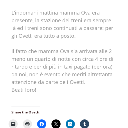
L’indomani mattina mamma Ova era
presente, la stazione dei treni era sempre
là ed i treni sono continuati a passare: per
gli Ovetti era tutto a posto.
Il fatto che mamma Ova sia arrivata alle 2
meno un quarto di notte con circa 4 ore di
ritardo e per di più in taxi pagato (per ora)
da noi, non è evento che meriti altrettanta
attenzione da parte deli Ovetti.
Beati loro!
Share the Ovetti: