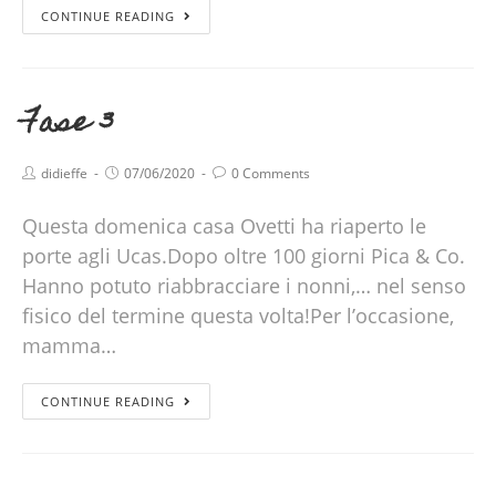
CONTINUE READING
Fase 3
didieffe
07/06/2020
0 Comments
Questa domenica casa Ovetti ha riaperto le
porte agli Ucas.Dopo oltre 100 giorni Pica & Co.
Hanno potuto riabbracciare i nonni,… nel senso
fisico del termine questa volta!Per l’occasione,
mamma…
CONTINUE READING