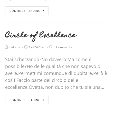
CONTINUE READING
Circle of Excellence
didieffe
17/05/2026
0 Comments
Stai scherzando?No davvero!Ma come è
possibile?Ho delle qualità che non sapevo di
avere.Permettimi comunque di dubitare.Però è
così! Faccio parte del circolo delle
eccellenze!Ovetta, non dubito che tu sia una…
CONTINUE READING