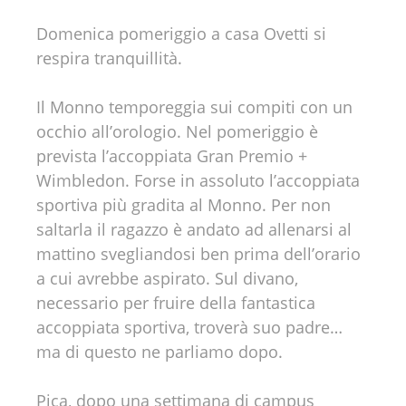
Domenica pomeriggio a casa Ovetti si
respira tranquillità.
Il Monno temporeggia sui compiti con un
occhio all’orologio. Nel pomeriggio è
prevista l’accoppiata Gran Premio +
Wimbledon. Forse in assoluto l’accoppiata
sportiva più gradita al Monno. Per non
saltarla il ragazzo è andato ad allenarsi al
mattino svegliandosi ben prima dell’orario
a cui avrebbe aspirato. Sul divano,
necessario per fruire della fantastica
accoppiata sportiva, troverà suo padre…
ma di questo ne parliamo dopo.
Pica, dopo una settimana di campus