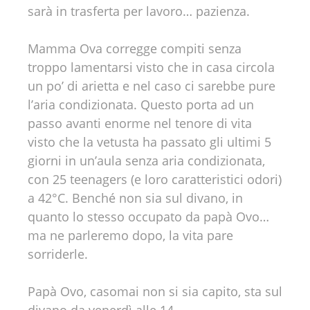
sarà in trasferta per lavoro… pazienza.
Mamma Ova corregge compiti senza
troppo lamentarsi visto che in casa circola
un po’ di arietta e nel caso ci sarebbe pure
l’aria condizionata. Questo porta ad un
passo avanti enorme nel tenore di vita
visto che la vetusta ha passato gli ultimi 5
giorni in un’aula senza aria condizionata,
con 25 teenagers (e loro caratteristici odori)
a 42°C. Benché non sia sul divano, in
quanto lo stesso occupato da papà Ovo…
ma ne parleremo dopo, la vita pare
sorriderle.
Papà Ovo, casomai non si sia capito, sta sul