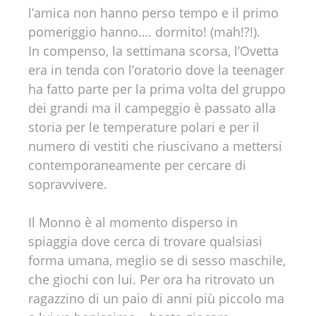
l’amica non hanno perso tempo e il primo
pomeriggio hanno…. dormito! (mah!?!).
In compenso, la settimana scorsa, l’Ovetta
era in tenda con l’oratorio dove la teenager
ha fatto parte per la prima volta del gruppo
dei grandi ma il campeggio è passato alla
storia per le temperature polari e per il
numero di vestiti che riuscivano a mettersi
contemporaneamente per cercare di
sopravvivere.
Il Monno è al momento disperso in
spiaggia dove cerca di trovare qualsiasi
forma umana, meglio se di sesso maschile,
che giochi con lui. Per ora ha ritrovato un
ragazzino di un paio di anni più piccolo ma