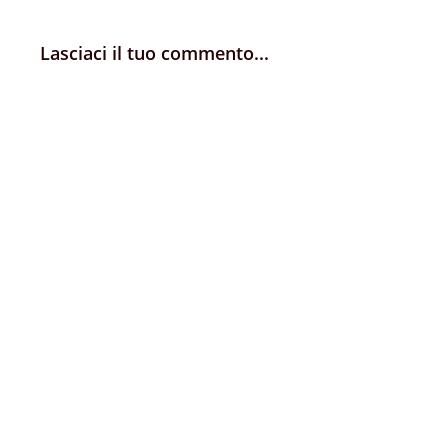
Lasciaci il tuo commento...