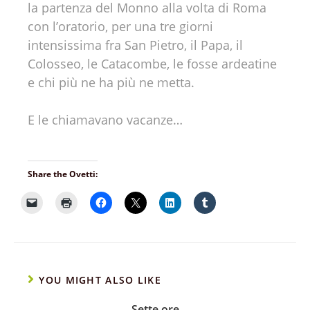
la partenza del Monno alla volta di Roma
con l’oratorio, per una tre giorni
intensissima fra San Pietro, il Papa, il
Colosseo, le Catacombe, le fosse ardeatine
e chi più ne ha più ne metta.
E le chiamavano vacanze…
Share the Ovetti:
YOU MIGHT ALSO LIKE
Sette ore