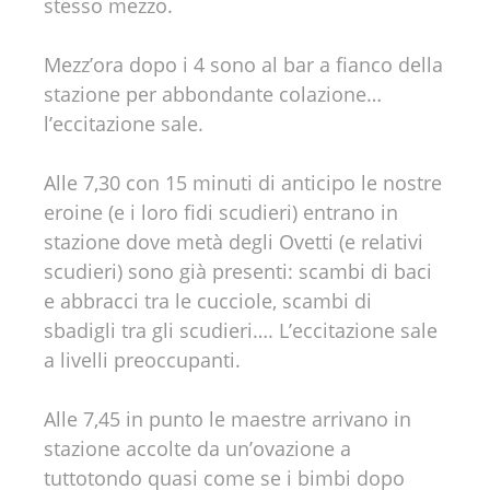
stesso mezzo.
Mezz’ora dopo i 4 sono al bar a fianco della
stazione per abbondante colazione…
l’eccitazione sale.
Alle 7,30 con 15 minuti di anticipo le nostre
eroine (e i loro fidi scudieri) entrano in
stazione dove metà degli Ovetti (e relativi
scudieri) sono già presenti: scambi di baci
e abbracci tra le cucciole, scambi di
sbadigli tra gli scudieri…. L’eccitazione sale
a livelli preoccupanti.
Alle 7,45 in punto le maestre arrivano in
stazione accolte da un’ovazione a
tuttotondo quasi come se i bimbi dopo