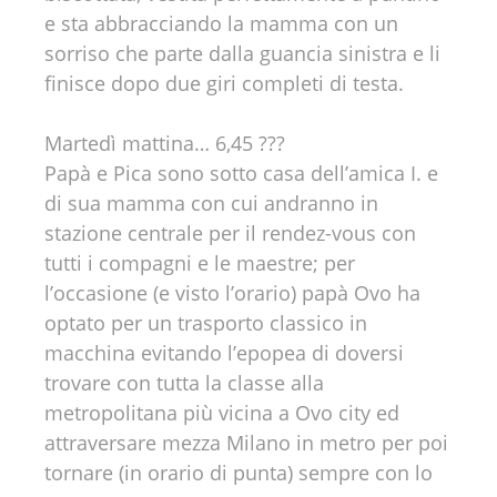
e sta abbracciando la mamma con un
sorriso che parte dalla guancia sinistra e li
finisce dopo due giri completi di testa.
Martedì mattina… 6,45 ???
Papà e Pica sono sotto casa dell’amica I. e
di sua mamma con cui andranno in
stazione centrale per il rendez-vous con
tutti i compagni e le maestre; per
l’occasione (e visto l’orario) papà Ovo ha
optato per un trasporto classico in
macchina evitando l’epopea di doversi
trovare con tutta la classe alla
metropolitana più vicina a Ovo city ed
attraversare mezza Milano in metro per poi
tornare (in orario di punta) sempre con lo