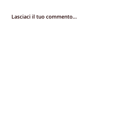
Lasciaci il tuo commento...