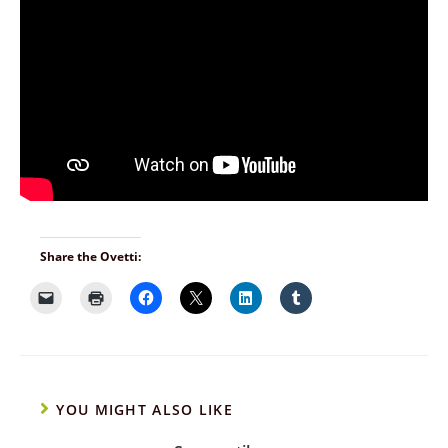
Share the Ovetti:
YOU MIGHT ALSO LIKE