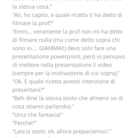
la stessa cosa.”
“Ah, ho capito, e quale ricetta ti ha detto di
filmare la prof?”
“Emm… veramente la prof non mi ha detto
di filmare nulla (ma come detto sopra chi
sono io…. GIAMMAI!) devo solo fare una
presentazione powerpoint, però io pensavo
di mettere nella presentazione il video
(sempre per la motivazione di cui sopra).”
“Ok. E quale ricetta avresti intenzione di
presentare?”
“Beh direi la stessa (visto che almeno so di
cosa stiamo parlando).”
“Urca che fantasia!”
“Perché?”
“Lascia stare; ok, allora prepariamoci.”