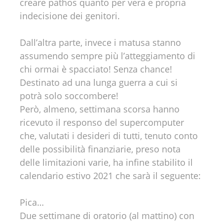
creare pathos quanto per vera e propria
indecisione dei genitori.
Dall’altra parte, invece i matusa stanno
assumendo sempre più l’atteggiamento di
chi ormai è spacciato! Senza chance!
Destinato ad una lunga guerra a cui si
potrà solo soccombere!
Però, almeno, settimana scorsa hanno
ricevuto il responso del supercomputer
che, valutati i desideri di tutti, tenuto conto
delle possibilità finanziarie, preso nota
delle limitazioni varie, ha infine stabilito il
calendario estivo 2021 che sarà il seguente:
Pica…
Due settimane di oratorio (al mattino) con