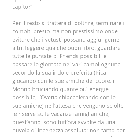
capito?”
Per il resto si tratterà di poltrire, terminare i
compiti presto ma non prestissimo onde
evitare che i vetusti possano aggiungerne
altri, leggere qualche buon libro, guardare
tutte le puntate di Friends possibili e
passare le giornate nei vari campi ognuno
secondo la sua indole preferita (Pica
giocando con le sue amiche del cuore, il
Monno bruciando quante più energie
possibile, l’Ovetta chiacchierando con le
sue amiche) nell’attesa che vengano sciolte
le riserve sulle vacanze famigliari che,
quest’anno, sono tutt’ora avvolte da una
nuvola di incertezza assoluta; non tanto per