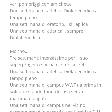
vari pomeriggi con amichette
Due settimane di atletica Diolebenedica a
tempo pieno
Una settimana di oratorio… si replica
Una settimana di atletica… sempre
Diolabenedica.
Monno…
Tre settimane intensissime per il suo
superprogetto speciale e top secret
Una settimana di atletica Diolabenedica a
tempo pieno
Una settimana di campus WWF (la prima in
solitaria stando fuori di casa senza
mamma e papà!)
Una settimana di campus nel vicino