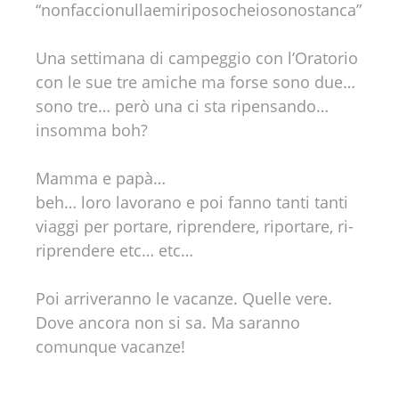
“nonfaccionullaemiriposocheiosonostanca”
Una settimana di campeggio con l’Oratorio
con le sue tre amiche ma forse sono due…
sono tre… però una ci sta ripensando…
insomma boh?
Mamma e papà…
beh… loro lavorano e poi fanno tanti tanti
viaggi per portare, riprendere, riportare, ri-
riprendere etc… etc…
Poi arriveranno le vacanze. Quelle vere.
Dove ancora non si sa. Ma saranno
comunque vacanze!