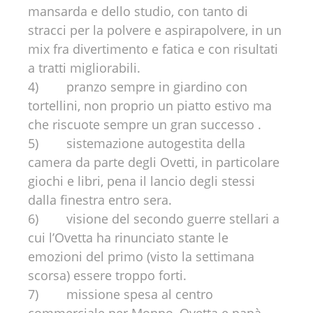
mansarda e dello studio, con tanto di
stracci per la polvere e aspirapolvere, in un
mix fra divertimento e fatica e con risultati
a tratti migliorabili.
4) pranzo sempre in giardino con
tortellini, non proprio un piatto estivo ma
che riscuote sempre un gran successo .
5) sistemazione autogestita della
camera da parte degli Ovetti, in particolare
giochi e libri, pena il lancio degli stessi
dalla finestra entro sera.
6) visione del secondo guerre stellari a
cui l’Ovetta ha rinunciato stante le
emozioni del primo (visto la settimana
scorsa) essere troppo forti.
7) missione spesa al centro