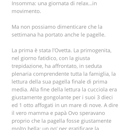
Insomma: una giornata di relax…in
movimento.
Ma non possiamo dimenticare che la
settimana ha portato anche le pagelle.
La prima è stata l’Ovetta. La primogenita,
nel giorno fatidico, con la giusta
trepidazione, ha affrontato, in seduta
plenaria comprendente tutta la famiglia, la
lettura della sua pagella finale di prima
media. Alla fine della lettura la cucciola era
giustamente gongolante per i suoi 3 dieci
ed 1 otto affogati in un mare di nove. A dire
il vero mamma e papà Ovo speravano
proprio che la pagella fosse giustamente
molto bella: un po’ per gratificare la