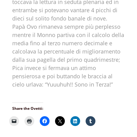
toccava la lettura in seduta plenaria ed in
entrambe si potevano vantare 4 picchi di
dieci sul solito fondo banale di nove.
Papà Ovo rimaneva sempre più perplesso
mentre il Monno partiva con il calcolo della
media fino al terzo numero decimale e
calcolava la percentuale di miglioramento
dalla sua pagella del primo quadrimestre;
Pica invece si fermava un attimo
pensierosa e poi buttando le braccia al
cielo urlava: “Yuuuhuh!! Sono in Terza!”
Share the Ovetti: