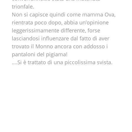
trionfale.
Non si capisce quindi come mamma Ova,
rientrata poco dopo, abbia un’opinione
leggerissimamente differente, forse
lasciandosi influenzare dal fatto di aver
trovato il Monno ancora con addosso i
pantaloni del pigiama!
….Si è trattato di una piccolissima svista.