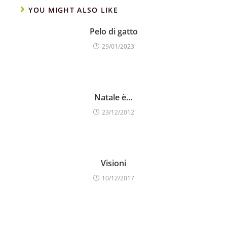
YOU MIGHT ALSO LIKE
Pelo di gatto
29/01/2023
Natale è…
23/12/2012
Visioni
10/12/2017