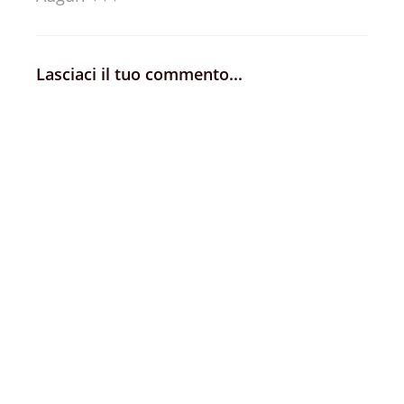
Lasciaci il tuo commento...