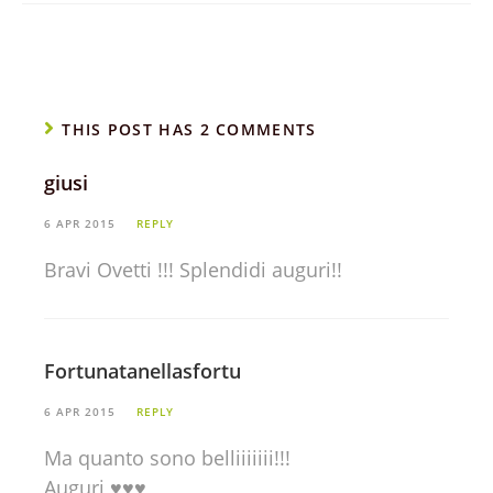
THIS POST HAS 2 COMMENTS
giusi
6 APR 2015
REPLY
Bravi Ovetti !!! Splendidi auguri!!
Fortunatanellasfortu
6 APR 2015
REPLY
Ma quanto sono belliiiiiii!!!
Auguri ♥♥♥