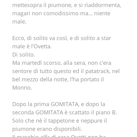
mettesopra il piumone, e si riaddormenta,
magari non comodissimo ma… niente
male.
Ecco, di solito va così, e di solito a star
male è l’Ovetta.
Di solito.
Ma martedì scorso, alla sera, non c’era
sentore di tutto questo ed il patatrack, nel
bel mezzo della notte, l’ha portato il
Monno.
Dopo la prima GOMITATA, e dopo la
seconda GOMITATA è scattato il piano B.
Solo che nè il tappetone e neppure il
piumone erano disponibili.