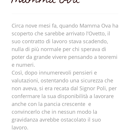
Mamma Ova
Circa nove mesi fa, quando Mamma Ova ha
scoperto che sarebbe arrivato l’Ovetto, il
suo contratto di lavoro stava scadendo,
nulla di più normale per chi sperava di
poter da grande vivere pensando a teoremi
e numeri.
Così, dopo innumerevoli pensieri e
valutazioni, ostentando una sicurezza che
non aveva, si era recata dal Signor Poli, per
confermare la sua disponibilità a lavorare
anche con la pancia crescente e
convincerlo che in nessun modo la
gravidanza avrebbe ostacolato il suo
lavoro.