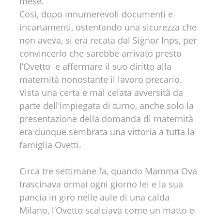
mese.
Così, dopo innumerevoli documenti e
incartamenti, ostentando una sicurezza che
non aveva, si era recata dal Signor Inps, per
convincerlo che sarebbe arrivato presto
l’Ovetto e affermare il suo diritto alla
maternità nonostante il lavoro precario.
Vista una certa e mal celata avversità da
parte dell’impiegata di turno, anche solo la
presentazione della domanda di maternità
era dunque sembrata una vittoria a tutta la
famiglia Ovetti.
Circa tre settimane fa, quando Mamma Ova
trascinava ormai ogni giorno lei e la sua
pancia in giro nelle aule di una calda
Milano, l’Ovetto scalciava come un matto e