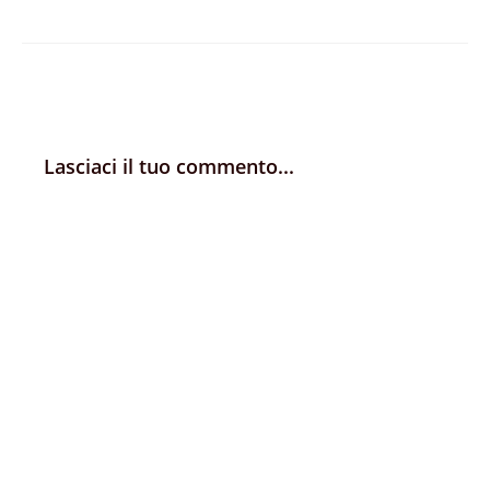
Lasciaci il tuo commento...