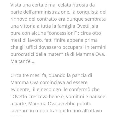
Vista una certa e mal celata ritrosia da
parte dell’amministrazione, la conquista del
rinnovo del contratto era dunque sembrata
una vittoria a tutta la famiglia Ovetti, sia
pure con alcune “concessioni” : circa otto
mesi di lavoro, fatti finire appena prima
che gli uffici dovessero occuparsi in termini
burocratici della maternità di Mamma Ova.
Ma tant’è …
Circa tre mesi fa, quando la pancia di
Mamma Ova cominciava ad essere
evidente, il ginecologo le confermò che
l’Ovetto cresceva bene e, vomitini e nausee
a parte, Mamma Ova avrebbe potuto
lavorare in modo tranquillo fino all’ottavo