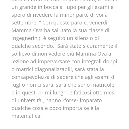
un grande in bocca al lupo per gli esami e
spero di rivedere la minor parte di voi a
settembre. ” Con queste parole, venerdì
Mamma Ova ha salutato la sua classe di
ingegnerini; è seguito un silenzio di
qualche secondo. Sarà stato sicuramente il
sollievo di non vedere più Mamma Ova a
lezione ad imperversare con integrali doppi
o matrici diagonalizzabili, sarà stata la
consapevolezza di sapere che agli esami di
luglio non ci sarà, sarà che sono matricole
e in questi primi lunghi e faticosi otto mesi
di università , hanno -forse- imparato
qualche cosa e poco importa se è la
matematica.