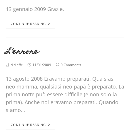
13 gennaio 2009 Grazie.
CONTINUE READING
L’errore
didieffe
11/01/2009
0 Comments
13 agosto 2008 Eravamo preparati. Qualsiasi
neo mamma, qualsiasi neo papà è preparato. La
prima notte può essere difficile (e non solo la
prima). Anche noi eravamo preparati. Quando
siamo…
CONTINUE READING