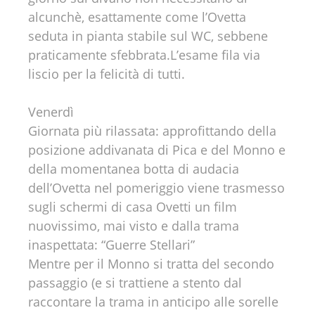
alcunchè, esattamente come l’Ovetta
seduta in pianta stabile sul WC, sebbene
praticamente sfebbrata.L’esame fila via
liscio per la felicità di tutti.
Venerdì
Giornata più rilassata: approfittando della
posizione addivanata di Pica e del Monno e
della momentanea botta di audacia
dell’Ovetta nel pomeriggio viene trasmesso
sugli schermi di casa Ovetti un film
nuovissimo, mai visto e dalla trama
inaspettata: “Guerre Stellari”
Mentre per il Monno si tratta del secondo
passaggio (e si trattiene a stento dal
raccontare la trama in anticipo alle sorelle