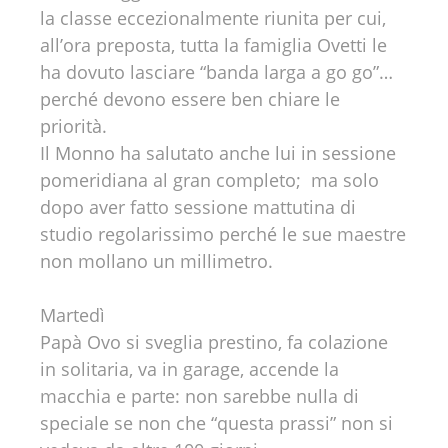
la classe eccezionalmente riunita per cui,
all’ora preposta, tutta la famiglia Ovetti le
ha dovuto lasciare “banda larga a go go”…
perché devono essere ben chiare le
priorità.
Il Monno ha salutato anche lui in sessione
pomeridiana al gran completo; ma solo
dopo aver fatto sessione mattutina di
studio regolarissimo perché le sue maestre
non mollano un millimetro.
Martedì
Papà Ovo si sveglia prestino, fa colazione
in solitaria, va in garage, accende la
macchia e parte: non sarebbe nulla di
speciale se non che “questa prassi” non si