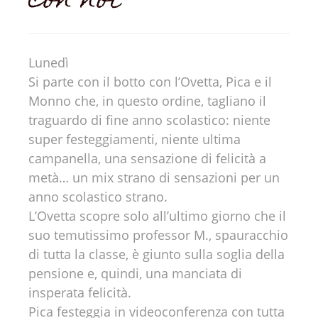
con noi
Lunedì
Si parte con il botto con l’Ovetta, Pica e il
Monno che, in questo ordine, tagliano il
traguardo di fine anno scolastico: niente
super festeggiamenti, niente ultima
campanella, una sensazione di felicità a
metà… un mix strano di sensazioni per un
anno scolastico strano.
L’Ovetta scopre solo all’ultimo giorno che il
suo temutissimo professor M., spauracchio
di tutta la classe, è giunto sulla soglia della
pensione e, quindi, una manciata di
insperata felicità.
Pica festeggia in videoconferenza con tutta