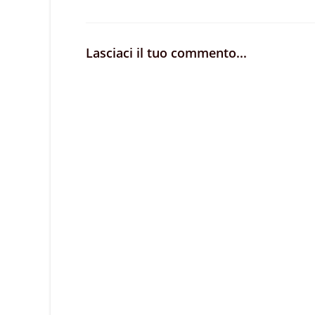
Lasciaci il tuo commento...