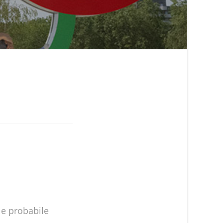
 e probabile