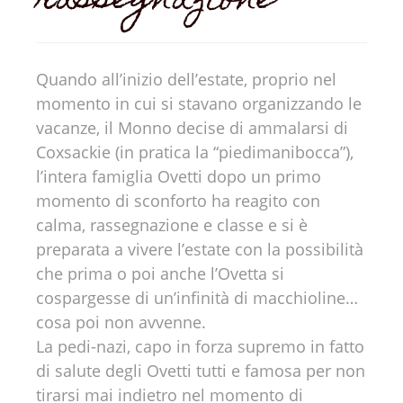
rassegnazione
Quando all’inizio dell’estate, proprio nel
momento in cui si stavano organizzando le
vacanze, il Monno decise di ammalarsi di
Coxsackie (in pratica la “piedimanibocca”),
l’intera famiglia Ovetti dopo un primo
momento di sconforto ha reagito con
calma, rassegnazione e classe e si è
preparata a vivere l’estate con la possibilità
che prima o poi anche l’Ovetta si
cospargesse di un’infinità di macchioline…
cosa poi non avvenne.
La pedi-nazi, capo in forza supremo in fatto
di salute degli Ovetti tutti e famosa per non
tirarsi mai indietro nel momento di