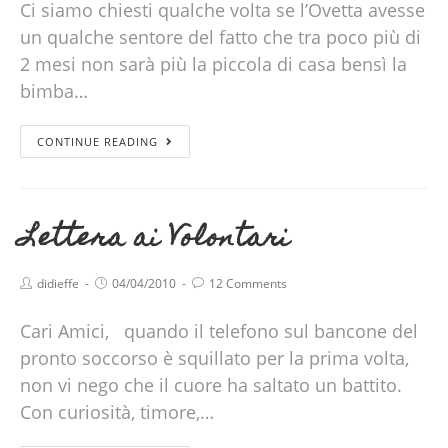
Ci siamo chiesti qualche volta se l’Ovetta avesse
un qualche sentore del fatto che tra poco più di
2 mesi non sarà più la piccola di casa bensì la
bimba…
CONTINUE READING
Lettera ai Volontari
didieffe
04/04/2010
12 Comments
Cari Amici, quando il telefono sul bancone del
pronto soccorso è squillato per la prima volta,
non vi nego che il cuore ha saltato un battito.
Con curiosità, timore,…