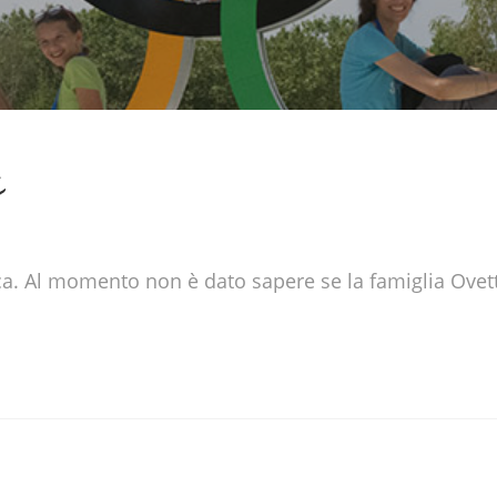
i
ca. Al momento non è dato sapere se la famiglia Ovetti