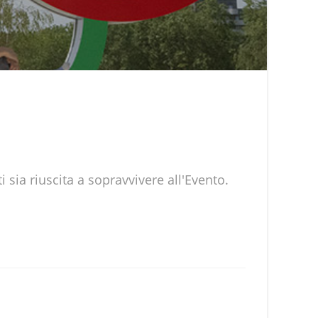
 sia riuscita a sopravvivere all'Evento.