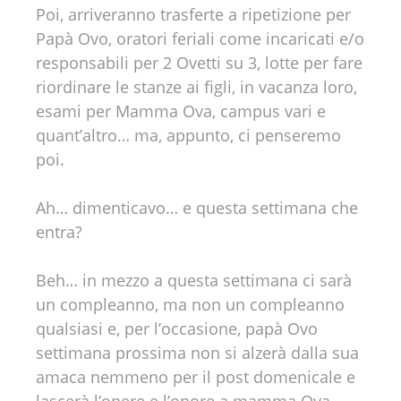
Poi, arriveranno trasferte a ripetizione per
Papà Ovo, oratori feriali come incaricati e/o
responsabili per 2 Ovetti su 3, lotte per fare
riordinare le stanze ai figli, in vacanza loro,
esami per Mamma Ova, campus vari e
quant’altro… ma, appunto, ci penseremo
poi.
Ah… dimenticavo… e questa settimana che
entra?
Beh… in mezzo a questa settimana ci sarà
un compleanno, ma non un compleanno
qualsiasi e, per l’occasione, papà Ovo
settimana prossima non si alzerà dalla sua
amaca nemmeno per il post domenicale e