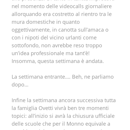
nel momento delle videocalls giornaliere
allorquando era costretto al rientro tra le
mura domestiche in quanto
oggettivamente, in canotta sull’amaca o
con i nipoti del vicino urlanti come
sottofondo, non avrebbe reso troppo
un’idea professionale ma tant’è!
Insomma, questa settimana è andata.
La settimana entrante…. Beh, ne parliamo
dopo…
Infine la settimana ancora successiva tutta
la famiglia Ovetti vivrà ben tre momenti
topici: all’inizio si avrà la chiusura ufficiale
delle scuole che per il Monno equivale a