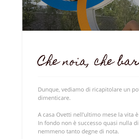
Che noia, che ba
Dunque, vediamo di ricapitolare un po’…
dimenticare.
A casa Ovetti nell’ultimo mese la vita è
In fondo non è successo quasi nulla di 
nemmeno tanto degne di nota.