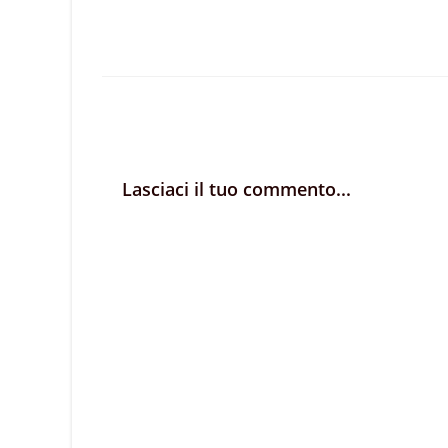
Lasciaci il tuo commento...