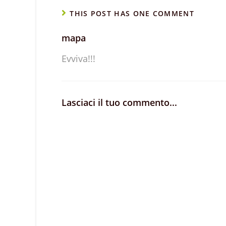
THIS POST HAS ONE COMMENT
mapa
Evviva!!!
Lasciaci il tuo commento...