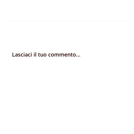
Lasciaci il tuo commento...