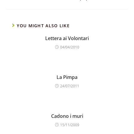
YOU MIGHT ALSO LIKE
Lettera ai Volontari
04/04/2010
La Pimpa
24/07/2011
Cadono i muri
15/11/2009