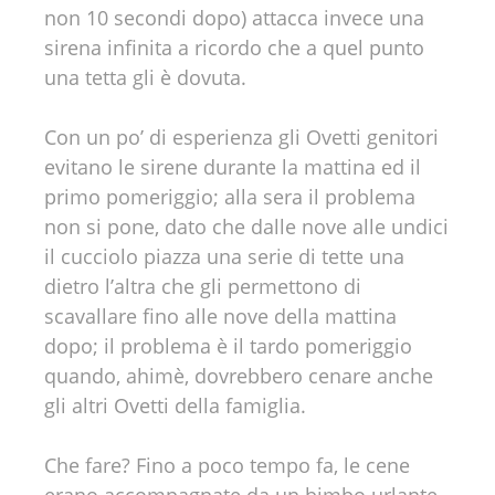
non 10 secondi dopo) attacca invece una
sirena infinita a ricordo che a quel punto
una tetta gli è dovuta.
Con un po’ di esperienza gli Ovetti genitori
evitano le sirene durante la mattina ed il
primo pomeriggio; alla sera il problema
non si pone, dato che dalle nove alle undici
il cucciolo piazza una serie di tette una
dietro l’altra che gli permettono di
scavallare fino alle nove della mattina
dopo; il problema è il tardo pomeriggio
quando, ahimè, dovrebbero cenare anche
gli altri Ovetti della famiglia.
Che fare? Fino a poco tempo fa, le cene