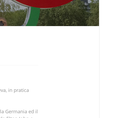
va, in pratica
la Germania ed il